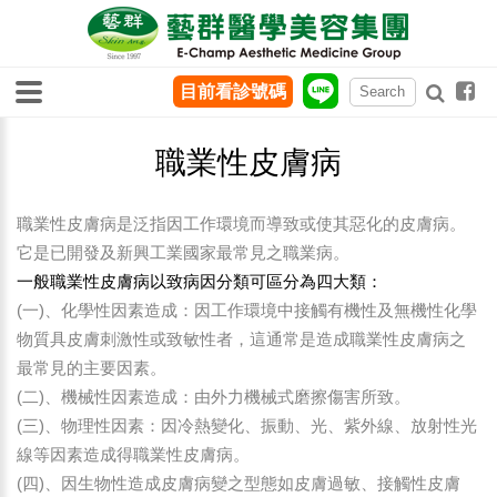
目前看診號碼
職業性皮膚病
職業性皮膚病是泛指因工作環境而導致或使其惡化的皮膚病。
它是已開發及新興工業國家最常見之職業病。
一般職業性皮膚病以致病因分類可區分為四大類：
(一)、化學性因素造成：因工作環境中接觸有機性及無機性化學
物質具皮膚刺激性或致敏性者，這通常是造成職業性皮膚病之
最常見的主要因素。
(二)、機械性因素造成：由外力機械式磨擦傷害所致。
(三)、物理性因素：因冷熱變化、振動、光、紫外線、放射性光
線等因素造成得職業性皮膚病。
(四)、因生物性造成皮膚病變之型態如皮膚過敏、接觸性皮膚