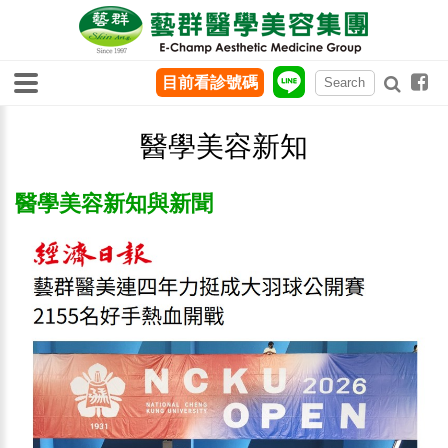
目前看診號碼
醫學美容新知
醫學美容新知與新聞