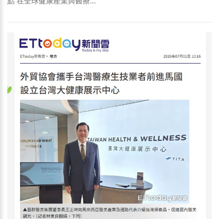
點 在全球健康產業與醫療...