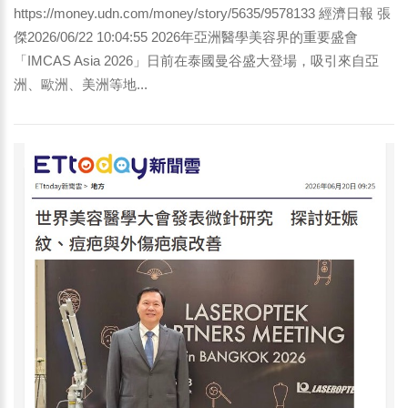
https://money.udn.com/money/story/5635/9578133 經濟日報 張
傑2026/06/22 10:04:55 2026年亞洲醫學美容界的重要盛會
「IMCAS Asia 2026」日前在泰國曼谷盛大登場，吸引來自亞
洲、歐洲、美洲等地...