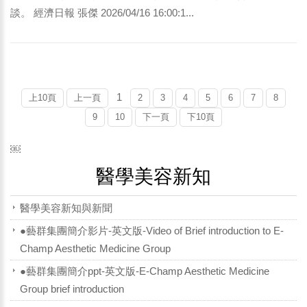
談。 經濟日報 張傑 2026/04/16 16:00:1...
1
上10頁
上一頁
2
3
4
5
6
7
8
9
10
下一頁
下10頁
￼
醫學美容新知
醫學美容新知與新聞
●藝群集團簡介影片-英文版-Video of Brief introduction to E-
Champ Aesthetic Medicine Group
●藝群集團簡介ppt-英文版-E-Champ Aesthetic Medicine
Group brief introduction