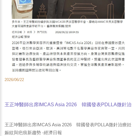
2026/06/22
王正坤醫師出席IMCAS Asia 2026 韓國發表PDLLA微針治
療妊娠紋與疤痕新趨勢 -經濟日報
王正坤醫師出席IMCAS Asia 2026 韓國發表PDLLA微針治療妊
娠紋與疤痕新趨勢 -經濟日報