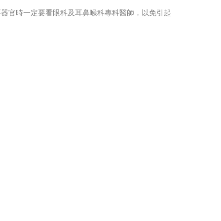
要器官時一定要看眼科及耳鼻喉科專科醫師，以免引起