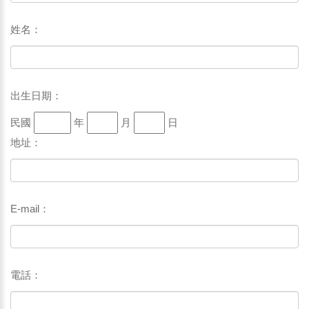
姓名：
出生日期：
民國
年
月
日
地址：
E-mail：
電話：