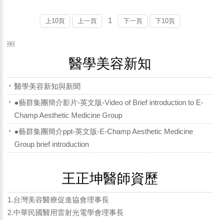
1
上10頁
上一頁
下一頁
下10頁
￼
醫學美容新知
醫學美容新知與新聞
●藝群集團簡介影片-英文版-Video of Brief introduction to E-
Champ Aesthetic Medicine Group
●藝群集團簡介ppt-英文版-E-Champ Aesthetic Medicine
Group brief introduction
王正坤醫師資歷
1.台灣美容醫療促進協會理事長
2.中華民國醫用雷射光電學會理事長