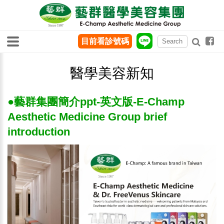
目前看診號碼
醫學美容新知
●藝群集團簡介ppt-英文版-E-Champ
Aesthetic Medicine Group brief
introduction