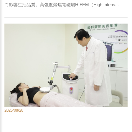
而影響生活品質。高強度聚焦電磁場HIFEM（High Intens...
2025/08/28