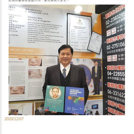
2020/12/07