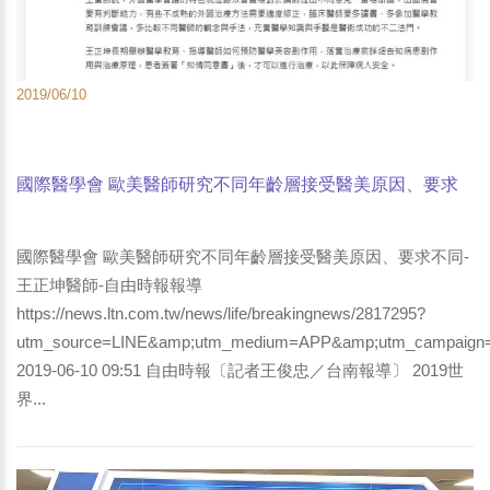
2019/06/10
國際醫學會 歐美醫師研究不同年齡層接受醫美原因、要求
不同-王正坤醫師-自由時報報導
國際醫學會 歐美醫師研究不同年齡層接受醫美原因、要求不同-
王正坤醫師-自由時報報導
https://news.ltn.com.tw/news/life/breakingnews/2817295?
utm_source=LINE&amp;utm_medium=APP&amp;utm_campaig
2019-06-10 09:51 自由時報〔記者王俊忠／台南報導〕 2019世
界...