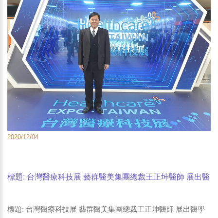
2020/12/04
標題: 台灣醫療科技展 藝群醫美集團總裁王正坤醫師 展出醫
學知識與感動服務 培訓優質醫師
標題: 台灣醫療科技展 藝群醫美集團總裁王正坤醫師 展出醫學