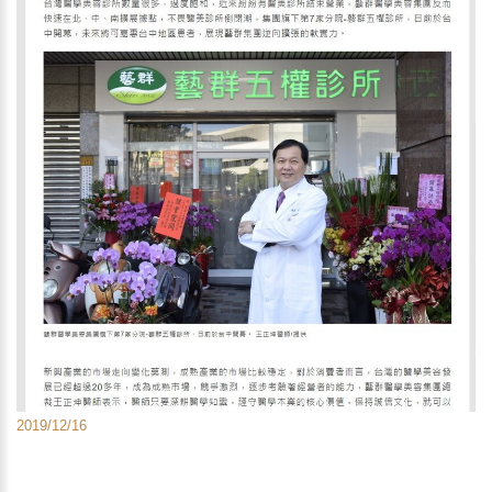
2019/12/16