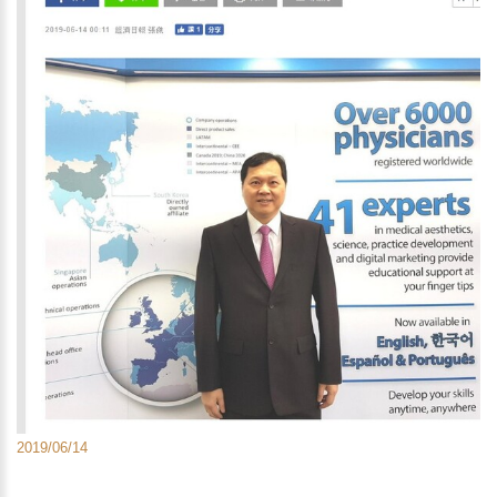
2019/06/14