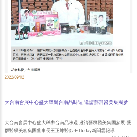
2022/09/02
大台南會展中心盛大舉辦台南品味週 邀請藝群醫美集團參
展-藝群醫學美容集團董事長王正坤醫師-ETtoday新聞雲報
導
大台南會展中心盛大舉辦台南品味週 邀請藝群醫美集團參展-藝
群醫學美容集團董事長王正坤醫師-ETtoday新聞雲報導