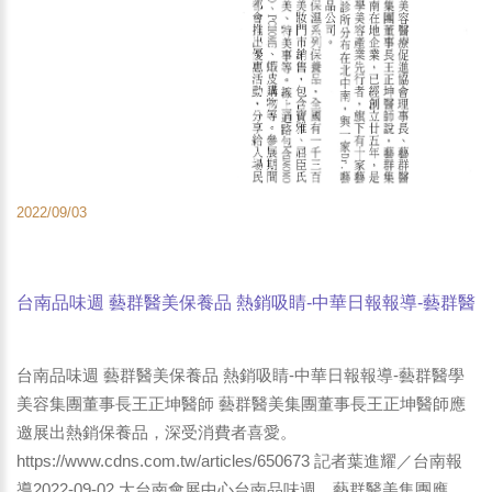
2022/09/03
台南品味週 藝群醫美保養品 熱銷吸睛-中華日報報導-藝群醫
學美容集團董事長王正坤醫師
台南品味週 藝群醫美保養品 熱銷吸睛-中華日報報導-藝群醫學
美容集團董事長王正坤醫師 藝群醫美集團董事長王正坤醫師應
邀展出熱銷保養品，深受消費者喜愛。
https://www.cdns.com.tw/articles/650673 記者葉進耀／台南報
導2022-09-02 大台南會展中心台南品味週，藝群醫美集團應