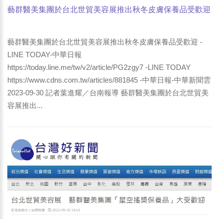
藝群醫美集團於台北世貿美容展推出秋冬皮膚保養品受歡迎
-LINE TODAY-中華日報
藝群醫美集團於台北世貿美容展推出秋冬皮膚保養品受歡迎 -
LINE TODAY-中華日報
https://today.line.me/tw/v2/article/PG2zgy7 -LINE TODAY
https://www.cdns.com.tw/articles/881845 -中華日報-中華新聞雲
2023-09-30 記者葉進耀／台南報導 藝群醫美集團於台北世貿美
容展推出...