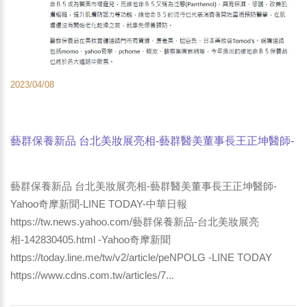
2023/04/08
藝群保養新品 台北美妝展亮相-藝群醫美董事長王正坤醫師-
Yahoo奇摩新聞-LINE TODAY-中華日報
藝群保養新品 台北美妝展亮相-藝群醫美董事長王正坤醫師-
Yahoo奇摩新聞-LINE TODAY-中華日報
https://tw.news.yahoo.com/藝群保養新品-台北美妝展亮
相-142830405.html -Yahoo奇摩新聞
https://today.line.me/tw/v2/article/peNPOLG -LINE TODAY
https://www.cdns.com.tw/articles/7...