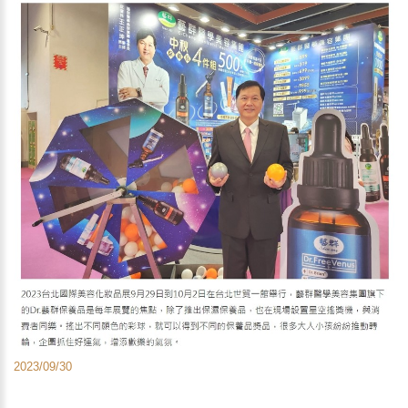
2023/09/30