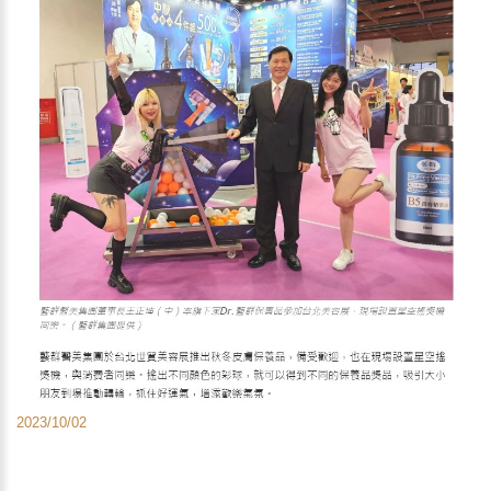
2023/10/02