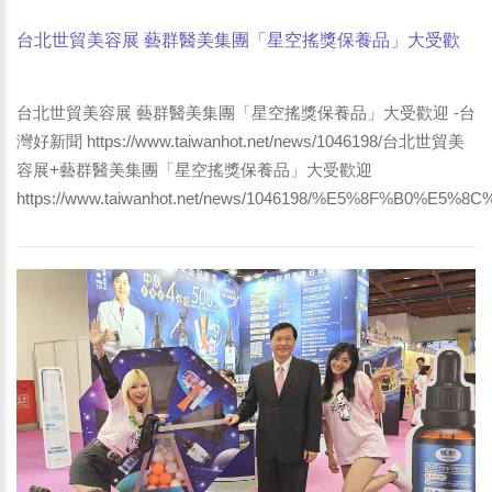
台北世貿美容展 藝群醫美集團「星空搖獎保養品」大受歡
迎 -台灣好新聞
台北世貿美容展 藝群醫美集團「星空搖獎保養品」大受歡迎 -台
灣好新聞 https://www.taiwanhot.net/news/1046198/台北世貿美
容展+藝群醫美集團「星空搖獎保養品」大受歡迎
https://www.taiwanhot.net/news/1046198/%E5%8F%B0