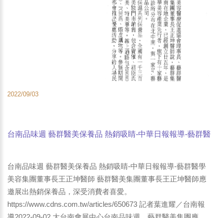
2022/09/03
台南品味週 藝群醫美保養品 熱銷吸睛-中華日報報導-藝群醫
學美容集團董事長王正坤醫師
台南品味週 藝群醫美保養品 熱銷吸睛-中華日報報導-藝群醫學
美容集團董事長王正坤醫師 藝群醫美集團董事長王正坤醫師應
邀展出熱銷保養品，深受消費者喜愛。
https://www.cdns.com.tw/articles/650673 記者葉進耀／台南報
導2022-09-02 大台南會展中心台南品味週，藝群醫美集團應