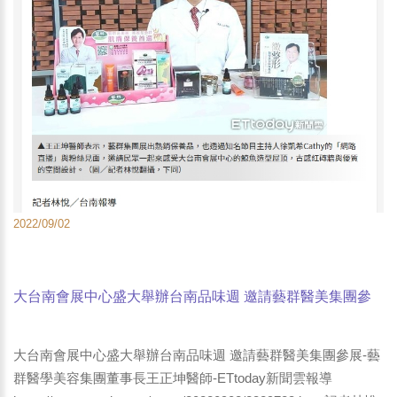
2022/09/02
大台南會展中心盛大舉辦台南品味週 邀請藝群醫美集團參
展-藝群醫學美容集團董事長王正坤醫師-ETtoday新聞雲報
導
大台南會展中心盛大舉辦台南品味週 邀請藝群醫美集團參展-藝
群醫學美容集團董事長王正坤醫師-ETtoday新聞雲報導