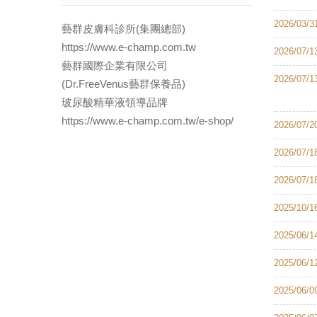
2026/03/3
藝群皮膚科診所(集團總部)
https://www.e-champ.com.tw
2026/07/1
藝群國際企業有限公司
2026/07/1
(Dr.FreeVenus藝群保養品)
玻尿酸精華液領導品牌
https://www.e-champ.com.tw/e-shop/
2026/07/2
2026/07/1
2026/07/1
2025/10/1
2025/06/1
2025/06/1
2025/06/0