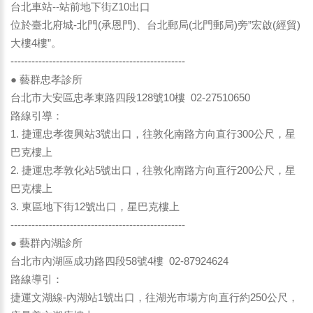
台北車站--站前地下街Z10出口
位於臺北府城-北門(承恩門)、台北郵局(北門郵局)旁”宏啟(經貿)
大樓4樓”。
--------------------------------------------------
● 藝群忠孝診所
台北市大安區忠孝東路四段128號10樓 02-27510650
路線引導：
1. 捷運忠孝復興站3號出口，往敦化南路方向直行300公尺，星
巴克樓上
2. 捷運忠孝敦化站5號出口，往敦化南路方向直行200公尺，星
巴克樓上
3. 東區地下街12號出口，星巴克樓上
--------------------------------------------------
● 藝群內湖診所
台北市內湖區成功路四段58號4樓 02-87924624
路線導引：
捷運文湖線-內湖站1號出口，往湖光市場方向直行約250公尺，