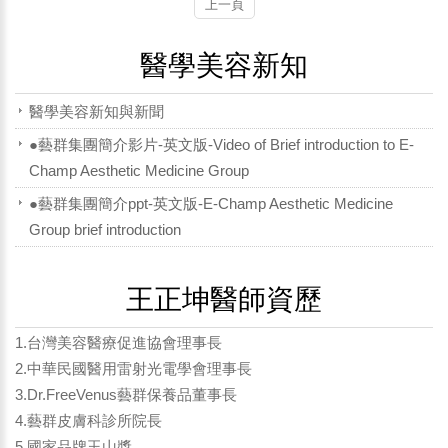
上一頁
醫學美容新知
醫學美容新知與新聞
●藝群集團簡介影片-英文版-Video of Brief introduction to E-
Champ Aesthetic Medicine Group
●藝群集團簡介ppt-英文版-E-Champ Aesthetic Medicine
Group brief introduction
王正坤醫師資歷
1.台灣美容醫療促進協會理事長
2.中華民國醫用雷射光電學會理事長
3.Dr.FreeVenus藝群保養品董事長
4.藝群皮膚科診所院長
5.國家品牌玉山獎