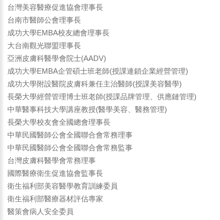
台灣美容醫療促進協會理事長
台南市醫師公會理事長
成功大學EMBA校友總會理事長
大台南觀光聯盟理事長
亞洲皮膚科醫學會院士(AADV)
成功大學EMBA企管碩士班老師(授課連鎖企業經營管理)
成功大學附設醫院皮膚科兼任主治醫師(授課美容醫學)
長榮大學經營管理博士班老師(授課品牌管理、供應鏈管理)
中華醫事科技大學講座教授(醫學美容、醫務管理)
長榮大學校友會全國總會理事長
中華民國醫師公會全國聯合會常務理事
中華民國醫師公會全國聯合會常務監事
台灣皮膚科醫學會常務理事
國際醫療衛生促進協會監事長
衛生福利部美容醫學教育訓練委員
衛生福利部醫療器材評估專家
醫策會病人安全委員