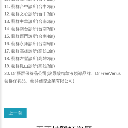
11. 藝群台中診所(台中2館)
12. 藝群文心診所(台中3館)
13. 藝群中華診所(台南2館)
14. 藝群南台診所(台南3館)
15. 藝群西門診所(台南4館)
16. 藝群永康診所(台南5館)
17. 藝群高雄診所(高雄1館)
18. 藝群左營診所(高雄2館)
19. 藝群鳳山診所(高雄3館)
20. Dr.藝群保養品公司(玻尿酸精華液領導品牌、Dr.FreeVenus
藝群保養品、藝群國際企業有限公司)
上一頁