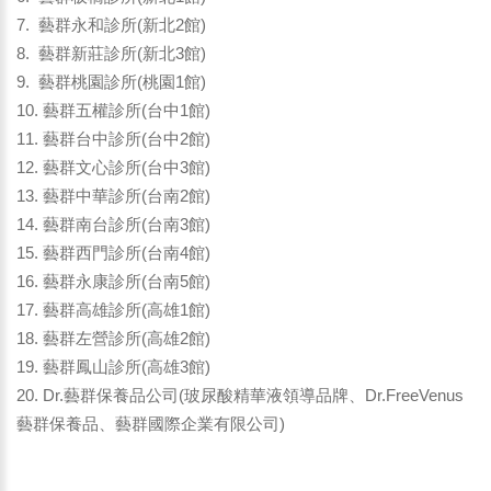
7. 藝群永和診所(新北2館)
8. 藝群新莊診所(新北3館)
9. 藝群桃園診所(桃園1館)
10. 藝群五權診所(台中1館)
11. 藝群台中診所(台中2館)
12. 藝群文心診所(台中3館)
13. 藝群中華診所(台南2館)
14. 藝群南台診所(台南3館)
15. 藝群西門診所(台南4館)
16. 藝群永康診所(台南5館)
17. 藝群高雄診所(高雄1館)
18. 藝群左營診所(高雄2館)
19. 藝群鳳山診所(高雄3館)
20. Dr.藝群保養品公司(玻尿酸精華液領導品牌、Dr.FreeVenus
藝群保養品、藝群國際企業有限公司)