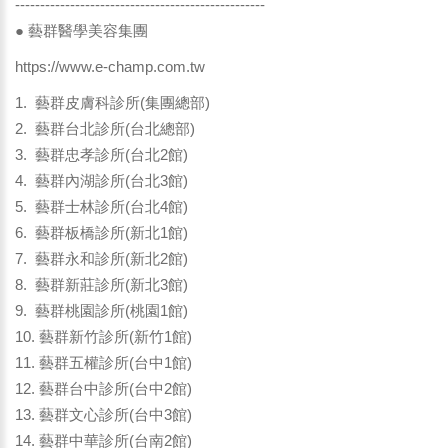
--------------------------------------------------
● 藝群醫學美容集團
https://www.e-champ.com.tw
1. 藝群皮膚科診所(集團總部)
2. 藝群台北診所(台北總部)
3. 藝群忠孝診所(台北2館)
4. 藝群內湖診所(台北3館)
5. 藝群士林診所(台北4館)
6. 藝群板橋診所(新北1館)
7. 藝群永和診所(新北2館)
8. 藝群新莊診所(新北3館)
9. 藝群桃園診所(桃園1館)
10. 藝群新竹診所(新竹1館)
11. 藝群五權診所(台中1館)
12. 藝群台中診所(台中2館)
13. 藝群文心診所(台中3館)
14. 藝群中華診所(台南2館)