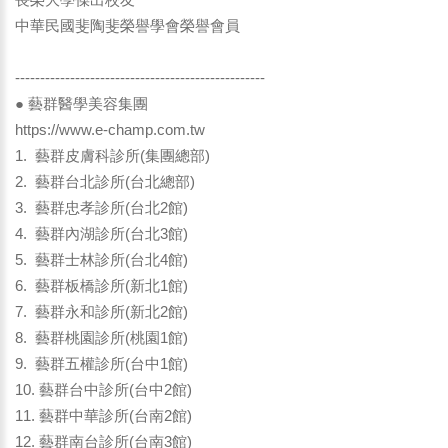
中華民國斐陶斐榮譽學會榮譽會員
--------------------------------------------------
● 藝群醫學美容集團
https://www.e-champ.com.tw
1. 藝群皮膚科診所(集團總部)
2. 藝群台北診所(台北總部)
3. 藝群忠孝診所(台北2館)
4. 藝群內湖診所(台北3館)
5. 藝群士林診所(台北4館)
6. 藝群板橋診所(新北1館)
7. 藝群永和診所(新北2館)
8. 藝群桃園診所(桃園1館)
9. 藝群五權診所(台中1館)
10. 藝群台中診所(台中2館)
11. 藝群中華診所(台南2館)
12. 藝群南台診所(台南3館)