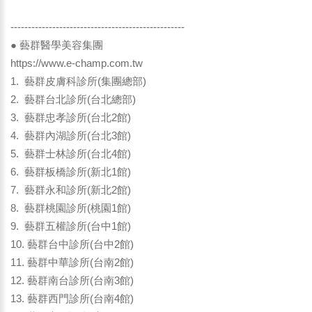
--------------------------------------------------
● 藝群醫學美容集團
https://www.e-champ.com.tw
1. 藝群皮膚科診所(集團總部)
2. 藝群台北診所(台北總部)
3. 藝群忠孝診所(台北2館)
4. 藝群內湖診所(台北3館)
5. 藝群士林診所(台北4館)
6. 藝群板橋診所(新北1館)
7. 藝群永和診所(新北2館)
8. 藝群桃園診所(桃園1館)
9. 藝群五權診所(台中1館)
10. 藝群台中診所(台中2館)
11. 藝群中華診所(台南2館)
12. 藝群南台診所(台南3館)
13. 藝群西門診所(台南4館)