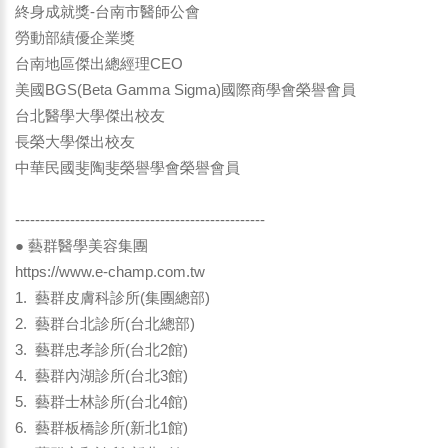
終身成就獎-台南市醫師公會
勞動部績優企業獎
台南地區傑出總經理CEO
美國BGS(Beta Gamma Sigma)國際商學會榮譽會員
台北醫學大學傑出校友
長榮大學傑出校友
中華民國斐陶斐榮譽學會榮譽會員
--------------------------------------------------
● 藝群醫學美容集團
https://www.e-champ.com.tw
1. 藝群皮膚科診所(集團總部)
2. 藝群台北診所(台北總部)
3. 藝群忠孝診所(台北2館)
4. 藝群內湖診所(台北3館)
5. 藝群士林診所(台北4館)
6. 藝群板橋診所(新北1館)