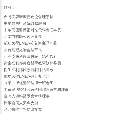
經歷：
台灣美容醫療促進協會理事長
中華民國行政院政務顧問
中華民國醫用雷射光電學會理事長
台南市醫師公會理事長
成功大學EMBA校友總會理事長
大台南觀光聯盟理事長
亞洲皮膚科醫學會院士(AADV)
衛生福利部美容醫學教育訓練委員
衛生福利部醫療器材評估專家
成功大學EMBA碩士班老師
長榮大學經營管理博士班老師
中華民國醫師公會全國聯合會常務理事
台灣皮膚科醫學會常務理事
醫策會病人安全委員
台北醫學大學傑出校友