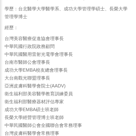
學歷：台北醫學大學醫學系、成功大學管理學碩士、長榮大學
管理學博士
經歷：
台灣美容醫療促進協會理事長
中華民國行政院政務顧問
中華民國醫用雷射光電學會理事長
台南市醫師公會理事長
成功大學EMBA校友總會理事長
大台南觀光聯盟理事長
亞洲皮膚科醫學會院士(AADV)
衛生福利部美容醫學教育訓練委員
衛生福利部醫療器材評估專家
成功大學EMBA碩士班老師
長榮大學經營管理博士班老師
中華民國醫師公會全國聯合會常務理事
台灣皮膚科醫學會常務理事