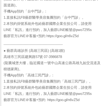
面道路)。
手機App預約「台中門診」:
1.直接私訊FB藝群醫學美容集團預約「台中門診」。
2.本預約掛號系統外包給藝群國際企業生技公司，請使用
LINE「私訊」進行預約，加入藝群LINE帳號@pwo7295s
藝群官方LINE＠客服+預約
https://goo.gl/n6vZ5d
--------------------------------------------------
● 藝群高雄診所 (高雄三民區) (高雄1館)
高雄市三民區建興路57號 07-3986878
(龍騰城堡大樓，臨近國道一號中山高速公路高雄九如交流道及
樹德家商)。
手機App預約「高雄三民門診」:
1.直接私訊FB藝群醫學美容集團預約「高雄三民門診」。
2.本預約掛號系統外包給藝群國際企業生技公司，請使用
LINE「私訊」進行預約，加入藝群LINE帳號@pwo7295s
藝群官方LINE＠客服+預約
https://goo.gl/n6vZ5d