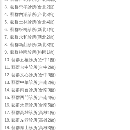
3. 藝群忠孝診所(台北2館)
4. 藝群內湖診所(台北3館)
5. 藝群士林診所(台北4館)
6. 藝群板橋診所(新北1館)
7. 藝群永和診所(新北2館)
8. 藝群新莊診所(新北3館)
9. 藝群桃園診所(桃園1館)
10. 藝群五權診所(台中1館)
11. 藝群台中診所(台中2館)
12. 藝群文心診所(台中3館)
13. 藝群中華診所(台南2館)
14. 藝群南台診所(台南3館)
15. 藝群西門診所(台南4館)
16. 藝群永康診所(台南5館)
17. 藝群高雄診所(高雄1館)
18. 藝群左營診所(高雄2館)
19. 藝群鳳山診所(高雄3館)