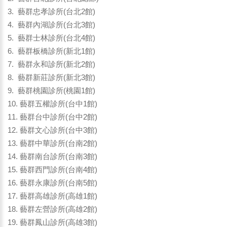
3. 藝群忠孝診所(台北2館)
4. 藝群內湖診所(台北3館)
5. 藝群士林診所(台北4館)
6. 藝群板橋診所(新北1館)
7. 藝群永和診所(新北2館)
8. 藝群新莊診所(新北3館)
9. 藝群桃園診所(桃園1館)
10. 藝群五權診所(台中1館)
11. 藝群台中診所(台中2館)
12. 藝群文心診所(台中3館)
13. 藝群中華診所(台南2館)
14. 藝群南台診所(台南3館)
15. 藝群西門診所(台南4館)
16. 藝群永康診所(台南5館)
17. 藝群高雄診所(高雄1館)
18. 藝群左營診所(高雄2館)
19. 藝群鳳山診所(高雄3館)