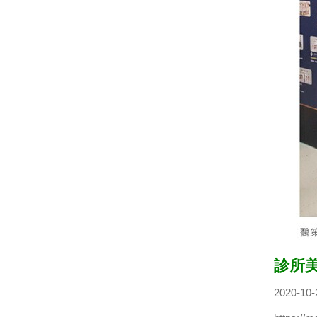
診所
2020-1