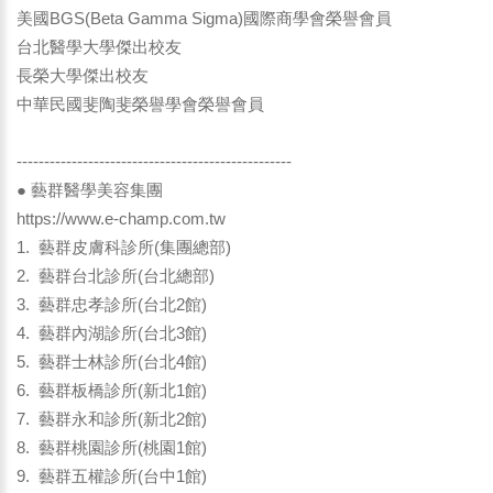
美國BGS(Beta Gamma Sigma)國際商學會榮譽會員
台北醫學大學傑出校友
長榮大學傑出校友
中華民國斐陶斐榮譽學會榮譽會員
--------------------------------------------------
● 藝群醫學美容集團
https://www.e-champ.com.tw
1. 藝群皮膚科診所(集團總部)
2. 藝群台北診所(台北總部)
3. 藝群忠孝診所(台北2館)
4. 藝群內湖診所(台北3館)
5. 藝群士林診所(台北4館)
6. 藝群板橋診所(新北1館)
7. 藝群永和診所(新北2館)
8. 藝群桃園診所(桃園1館)
9. 藝群五權診所(台中1館)