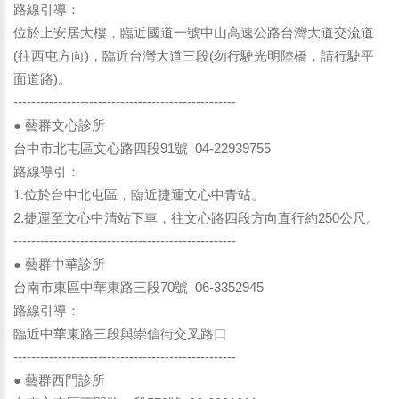
路線引導：
位於上安居大樓，臨近國道一號中山高速公路台灣大道交流道
(往西屯方向)，臨近台灣大道三段(勿行駛光明陸橋，請行駛平
面道路)。
--------------------------------------------------
● 藝群文心診所
台中市北屯區文心路四段91號 04-22939755
路線導引：
1.位於台中北屯區，臨近捷運文心中青站。
2.捷運至文心中清站下車，往文心路四段方向直行約250公尺。
--------------------------------------------------
● 藝群中華診所
台南市東區中華東路三段70號 06-3352945
路線引導：
臨近中華東路三段與崇信街交叉路口
--------------------------------------------------
● 藝群西門診所