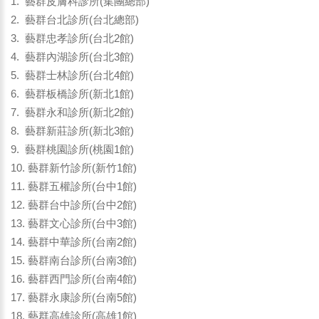
1. 藝群皮膚科診所(集團總部)
2. 藝群台北診所(台北總部)
3. 藝群忠孝診所(台北2館)
4. 藝群內湖診所(台北3館)
5. 藝群士林診所(台北4館)
6. 藝群板橋診所(新北1館)
7. 藝群永和診所(新北2館)
8. 藝群新莊診所(新北3館)
9. 藝群桃園診所(桃園1館)
10. 藝群新竹診所(新竹1館)
11. 藝群五權診所(台中1館)
12. 藝群台中診所(台中2館)
13. 藝群文心診所(台中3館)
14. 藝群中華診所(台南2館)
15. 藝群南台診所(台南3館)
16. 藝群西門診所(台南4館)
17. 藝群永康診所(台南5館)
18. 藝群高雄診所(高雄1館)