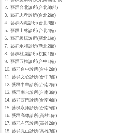
2. 藝群台北診所(台北總部)
3. 藝群忠孝診所(台北2館)
4. 藝群內湖診所(台北3館)
5. 藝群士林診所(台北4館)
6. 藝群板橋診所(新北1館)
7. 藝群永和診所(新北2館)
8. 藝群桃園診所(桃園1館)
9. 藝群五權診所(台中1館)
10. 藝群台中診所(台中2館)
11. 藝群文心診所(台中3館)
12. 藝群中華診所(台南2館)
13. 藝群南台診所(台南3館)
14. 藝群西門診所(台南4館)
15. 藝群永康診所(台南5館)
16. 藝群高雄診所(高雄1館)
17. 藝群左營診所(高雄2館)
18. 藝群鳳山診所(高雄3館)