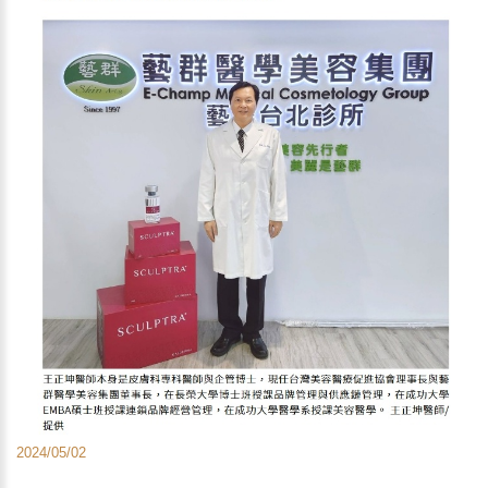
2024/05/02