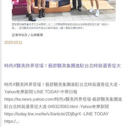
2025/10/11
時尚X醫美跨界登場！藝群醫美集團進駐台北時裝週香堤大
道 -Yahoo奇摩新聞-LINE TODAY-中華日報
時尚X醫美跨界登場！藝群醫美集團進駐台北時裝週香堤大道 -
Yahoo奇摩新聞-LINE TODAY-中華日報
https://tw.news.yahoo.com/時尚x醫美跨界登場-藝群醫美集團進
駐台北時裝週香堤大道-045323583.html -Yahoo奇摩新聞
https://today.line.me/tw/v3/article/2DjBgrX -LINE TODAY
https:/...