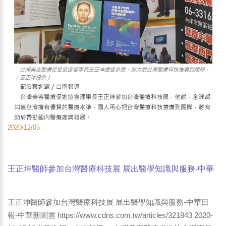
2020/12/05
王正坤醫師參加台灣醫療科技展 展出醫學知識與服務-中華
日報-中華新聞雲
王正坤醫師參加台灣醫療科技展 展出醫學知識與服務-中華日
報-中華新聞雲 https://www.cdns.com.tw/articles/321843 2020-