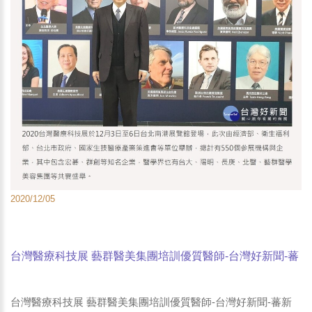
2020/12/05
台灣醫療科技展 藝群醫美集團培訓優質醫師-台灣好新聞-蕃
新聞-HiNet生活誌
台灣醫療科技展 藝群醫美集團培訓優質醫師-台灣好新聞-蕃新