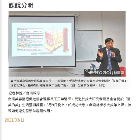
2021/03/11