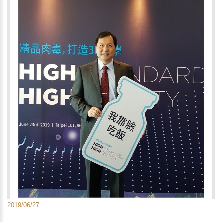
2019/06/27