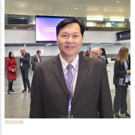
2022/11/05