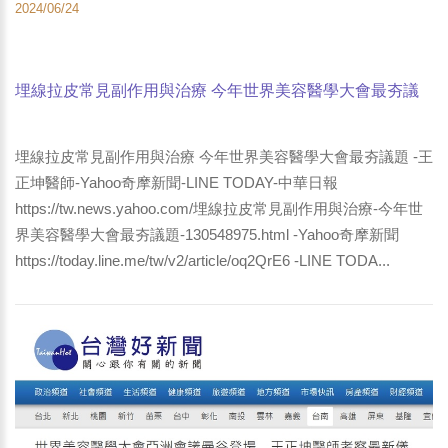
2024/06/24
埋線拉皮常見副作用與治療 今年世界美容醫學大會最夯議
題 -王正坤醫師-Yahoo奇摩新聞-LINE TODAY-中華日報
埋線拉皮常見副作用與治療 今年世界美容醫學大會最夯議題 -王
正坤醫師-Yahoo奇摩新聞-LINE TODAY-中華日報
https://tw.news.yahoo.com/埋線拉皮常見副作用與治療-今年世
界美容醫學大會最夯議題-130548975.html -Yahoo奇摩新聞
https://today.line.me/tw/v2/article/oq2QrE6 -LINE TODA...