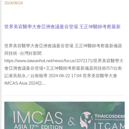
2024/06/24
世界美容醫學大會亞洲會議曼谷登場 王正坤醫師考察最新
儀器與技術 -台灣好新聞
世界美容醫學大會亞洲會議曼谷登場 王正坤醫師考察最新儀器
與技術 -台灣好新聞
https://www.taiwanhot.net/news/focus/1072171/世界美容醫學大
會亞洲會議曼谷登場+王正坤醫師考察最新儀器與技術/57/台南
記者吳順永／台南報導 2024-06-22 17:04 世界美容醫學大會
IMCAS Asia 2024亞...