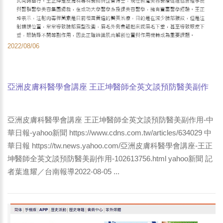
2022/08/06
亞洲皮膚科醫學會講座 王正坤醫師全英文談預防醫美副作
用-中華日報-yahoo新聞
亞洲皮膚科醫學會講座 王正坤醫師全英文談預防醫美副作用-中
華日報-yahoo新聞 https://www.cdns.com.tw/articles/634029 中
華日報 https://tw.news.yahoo.com/亞洲皮膚科醫學會講座-王正
坤醫師全英文談預防醫美副作用-102613756.html yahoo新聞 記
者葉進耀／台南報導2022-08-05 ...