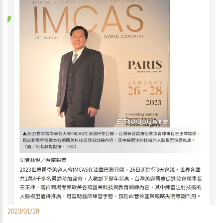
2023/01/28