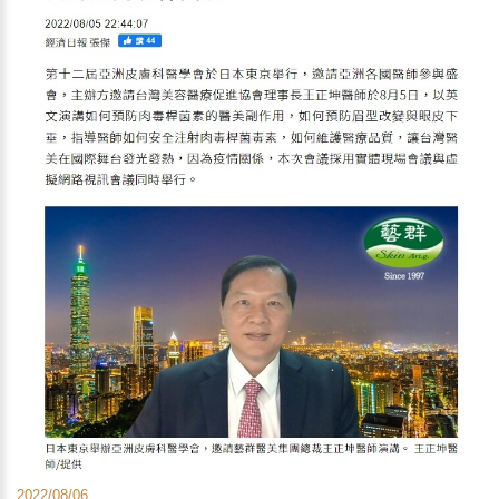
2022/08/06