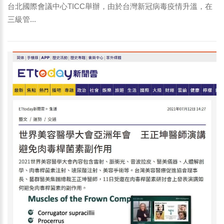
台北國際會議中心TICC舉辦，由於台灣新冠病毒疫情升溫，在
三級管...