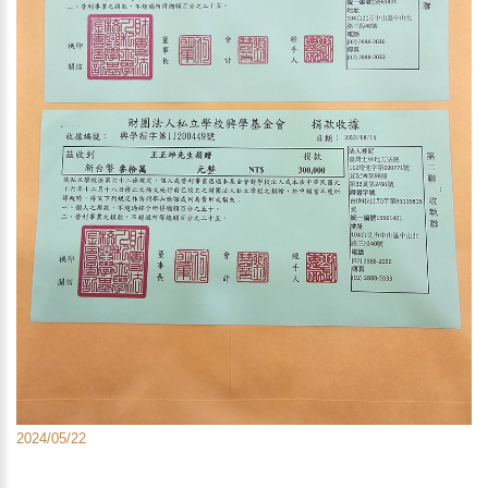
2024/05/22