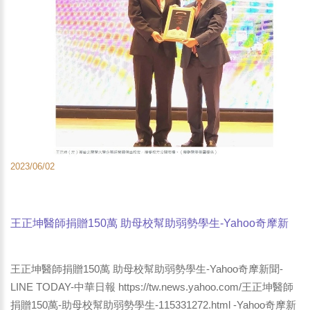
2023/06/02
王正坤醫師捐贈150萬 助母校幫助弱勢學生-Yahoo奇摩新
聞-LINE TODAY-中華日報
王正坤醫師捐贈150萬 助母校幫助弱勢學生-Yahoo奇摩新聞-
LINE TODAY-中華日報 https://tw.news.yahoo.com/王正坤醫師
捐贈150萬-助母校幫助弱勢學生-115331272.html -Yahoo奇摩新