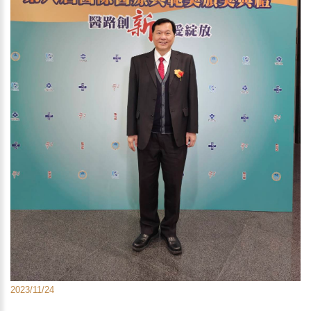
2023/11/24