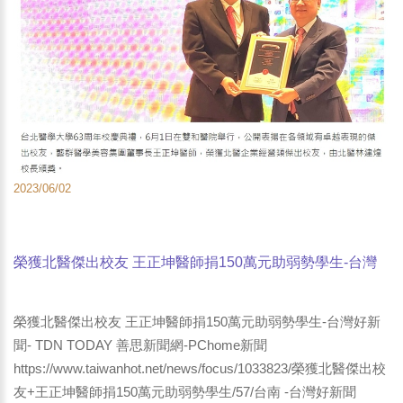
2023/06/02
榮獲北醫傑出校友 王正坤醫師捐150萬元助弱勢學生-台灣
好新聞- TDN TODAY 善思新聞網-PChome新聞
榮獲北醫傑出校友 王正坤醫師捐150萬元助弱勢學生-台灣好新
聞- TDN TODAY 善思新聞網-PChome新聞
https://www.taiwanhot.net/news/focus/1033823/榮獲北醫傑出校
友+王正坤醫師捐150萬元助弱勢學生/57/台南 -台灣好新聞