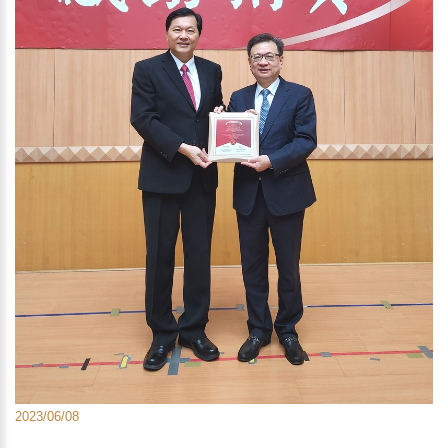
2023/06/08