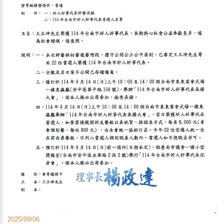
2025/09/06