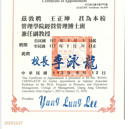
2023/11/27