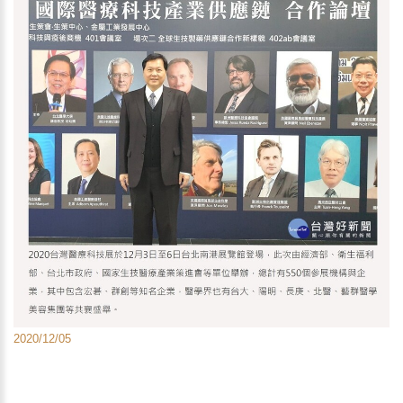
2020/12/05