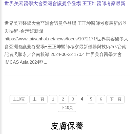
世界美容醫學大會亞洲會議曼谷登場 王正坤醫師考察最新
儀器與技術 -台灣好新聞
世界美容醫學大會亞洲會議曼谷登場 王正坤醫師考察最新儀器
與技術 -台灣好新聞
https://www.taiwanhot.net/news/focus/1072171/世界美容醫學大
會亞洲會議曼谷登場+王正坤醫師考察最新儀器與技術/57/台南
記者吳順永／台南報導 2024-06-22 17:04 世界美容醫學大會
IMCAS Asia 2024亞...
4
上10頁
上一頁
1
2
3
5
6
下一頁
下10頁
皮膚保養