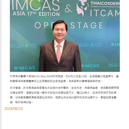
2024/06/24