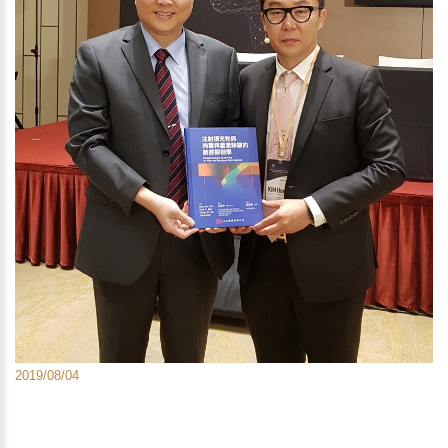
2019/08/04