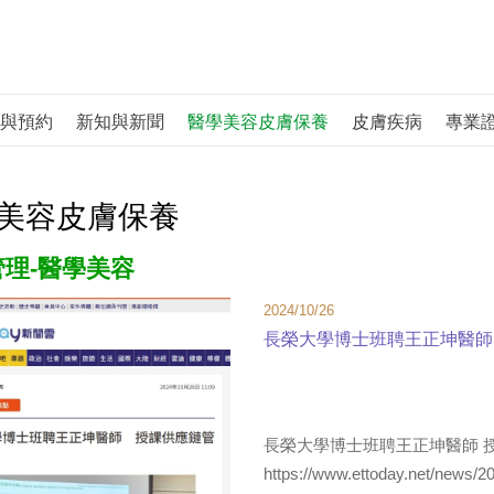
與預約
新知與新聞
醫學美容皮膚保養
皮膚疾病
專業
美容皮膚保養
理-醫學美容
2024/10/26
長榮大學博士班聘王正坤醫師 授
長榮大學博士班聘王正坤醫師 授課
https://www.ettoday.net/n