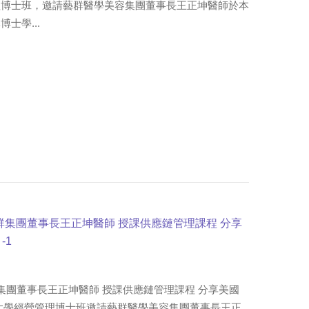
經營管理博士班，邀請藝群醫學美容集團董事長王正坤醫師於本
士學...
群集團董事長王正坤醫師 授課供應鏈管理課程 分享
-1
集團董事長王正坤醫師 授課供應鏈管理課程 分享美國
大學經營管理博士班邀請藝群醫學美容集團董事長王正