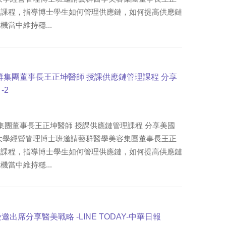
理課程，指導博士學生如何管理供應鏈，如何提高供應鏈
當中維持穩...
群集團董事長王正坤醫師 授課供應鏈管理課程 分享
-2
集團董事長王正坤醫師 授課供應鏈管理課程 分享美國
大學經營管理博士班邀請藝群醫學美容集團董事長王正
理課程，指導博士學生如何管理供應鏈，如何提高供應鏈
當中維持穩...
出席分享醫美戰略 -LINE TODAY-中華日報