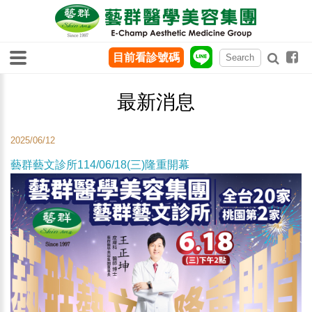
目前看診號碼
最新消息
2025/06/12
藝群藝文診所114/06/18(三)隆重開幕