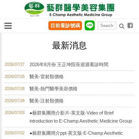
目前看診號碼
最新消息
2026年8月份 王正坤院長巡迴看診時間
2026/07/27
醫美-雷射類價格
2026/07/28
醫美-熱門醫學美容價格
2026/07/28
醫美-注射類價格
2026/07/28
●藝群集團簡介影片-英文版-Video of Brief
2026/07/03
introduction to E-Champ Aesthetic Medicine Group
●藝群集團簡介ppt-英文版-E-Champ Aesthetic
2026/07/02