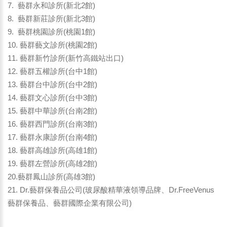
7. 藝群永和診所(新北2館)
8. 藝群新莊診所(新北3館)
9. 藝群桃園診所(桃園1館)
10. 藝群藝文診所(桃園2館)
11. 藝群新竹診所(新竹高鐵站出口)
12. 藝群五權診所(台中1館)
13. 藝群台中診所(台中2館)
14. 藝群文心診所(台中3館)
15. 藝群中華診所(台南2館)
16. 藝群西門診所(台南3館)
17. 藝群永康診所(台南4館)
18. 藝群高雄診所(高雄1館)
19. 藝群左營診所(高雄2館)
20.藝群鳳山診所(高雄3館)
21. Dr.藝群保養品公司(玻尿酸精華液領導品牌、Dr.FreeVenus
藝群保養品、藝群國際企業有限公司)