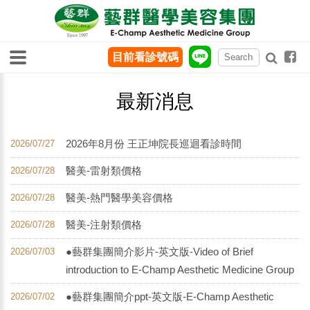
目前看診號碼
最新消息
2026年8月份 王正坤院長巡迴看診時間
2026/07/27
醫美-雷射類價格
2026/07/28
醫美-熱門醫學美容價格
2026/07/28
醫美-注射類價格
2026/07/28
●藝群集團簡介影片-英文版-Video of Brief
2026/07/03
introduction to E-Champ Aesthetic Medicine Group
●藝群集團簡介ppt-英文版-E-Champ Aesthetic
2026/07/02