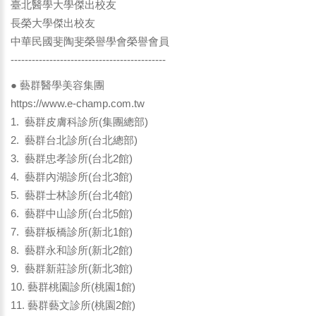
臺北醫學大學傑出校友
長榮大學傑出校友
中華民國斐陶斐榮譽學會榮譽會員
--------------------------------------------
● 藝群醫學美容集團
https://www.e-champ.com.tw
1. 藝群皮膚科診所(集團總部)
2. 藝群台北診所(台北總部)
3. 藝群忠孝診所(台北2館)
4. 藝群內湖診所(台北3館)
5. 藝群士林診所(台北4館)
6. 藝群中山診所(台北5館)
7. 藝群板橋診所(新北1館)
8. 藝群永和診所(新北2館)
9. 藝群新莊診所(新北3館)
10. 藝群桃園診所(桃園1館)
11. 藝群藝文診所(桃園2館)