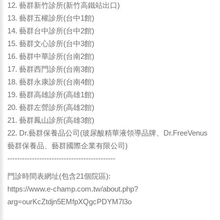
12. 藝群新竹診所(新竹高鐵站出口)
13. 藝群五權診所(台中1館)
14. 藝群台中診所(台中2館)
15. 藝群文心診所(台中3館)
16. 藝群中華診所(台南2館)
17. 藝群西門診所(台南3館)
18. 藝群永康診所(台南4館)
19. 藝群高雄診所(高雄1館)
20. 藝群左營診所(高雄2館)
21. 藝群鳳山診所(高雄3館)
22. Dr.藝群保養品公司(玻尿酸精華液領導品牌、Dr.FreeVenus
藝群保養品、藝群國際企業有限公司)
--------------------------------------------
門診時間表網址(包含21個院區):
https://www.e-champ.com.tw/about.php?
arg=ourKcZtdjn5EMfpXQgcPDYM7l3o