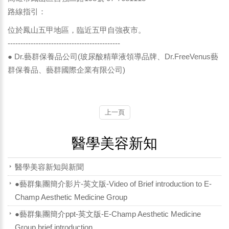
路線指引：
位於鳳山五甲地區，臨近五甲自強夜市。
--------------------------------------------
● Dr.藝群保養品公司(玻尿酸精華液領導品牌、Dr.FreeVenus藝
群保養品、藝群國際企業有限公司)
上一頁
醫學美容新知
醫學美容新知與新聞
●藝群集團簡介影片-英文版-Video of Brief introduction to E-
Champ Aesthetic Medicine Group
●藝群集團簡介ppt-英文版-E-Champ Aesthetic Medicine
Group brief introduction