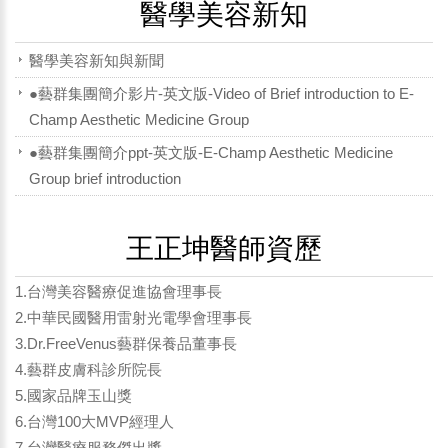
醫學美容新知
醫學美容新知與新聞
●藝群集團簡介影片-英文版-Video of Brief introduction to E-
Champ Aesthetic Medicine Group
●藝群集團簡介ppt-英文版-E-Champ Aesthetic Medicine
Group brief introduction
王正坤醫師資歷
1.台灣美容醫療促進協會理事長
2.中華民國醫用雷射光電學會理事長
3.Dr.FreeVenus藝群保養品董事長
4.藝群皮膚科診所院長
5.國家品牌玉山獎
6.台灣100大MVP經理人
7.台灣醫療服務傑出獎