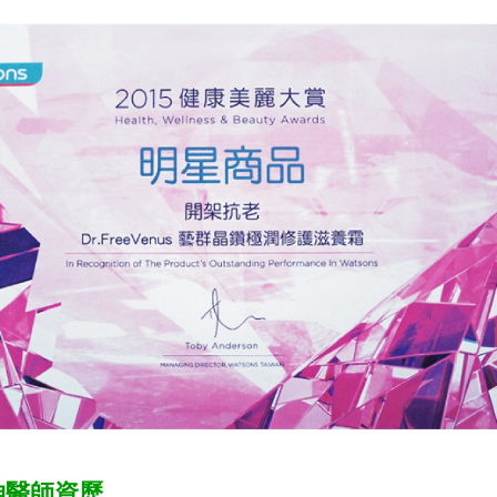
坤醫師資歷