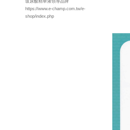
玻尿酸精華液領導品牌
https://www.e-champ.com.tw/e-
shop/index.php